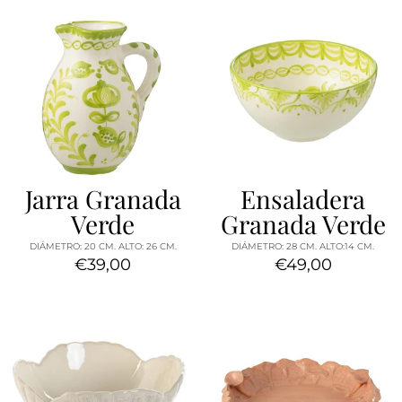
Jarra Granada
Ensaladera
Verde
Granada Verde
DIÁMETRO: 20 CM. ALTO: 26 CM.
DIÁMETRO: 28 CM. ALTO:14 CM.
€39,00
€49,00