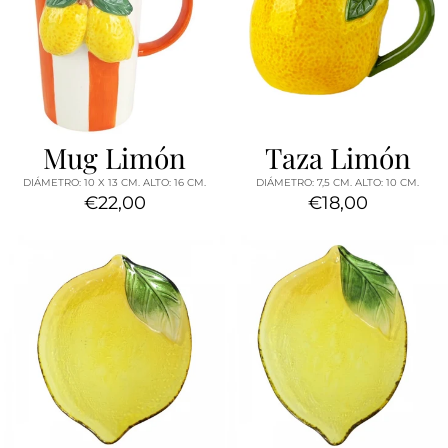
Mug Limón
Taza Limón
DIÁMETRO: 10 X 13 CM. ALTO: 16 CM.
DIÁMETRO: 7,5 CM. ALTO: 10 CM.
€22,00
€18,00