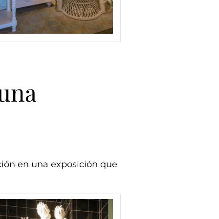
 una
ración en una exposición que