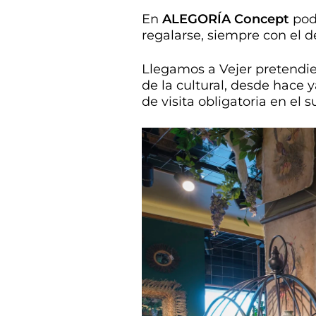
En
ALEGORÍA Concept
podr
regalarse, siempre con el 
Llegamos a Vejer pretendie
de la cultural, desde hace
de visita obligatoria en el 