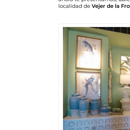
localidad de
Vejer de la Fro