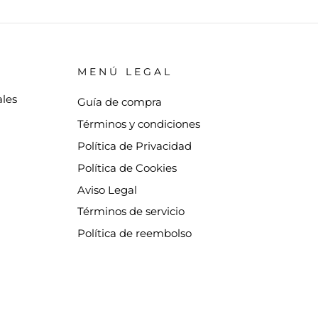
MENÚ LEGAL
ales
Guía de compra
Términos y condiciones
Política de Privacidad
Política de Cookies
Aviso Legal
Términos de servicio
Política de reembolso