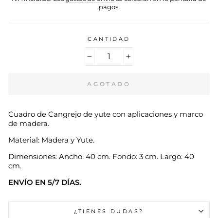
pagos.
CANTIDAD
−
+
AGOTADO
Cuadro de Cangrejo de yute con aplicaciones y marco
de madera.
Material: Madera y Yute.
Dimensiones: Ancho: 40 cm. Fondo:
3
cm. Largo: 40
cm.
ENVÍO EN 5/7 DÍAS.
¿TIENES DUDAS?