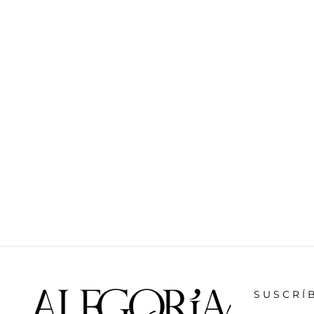
SUSCRÍ